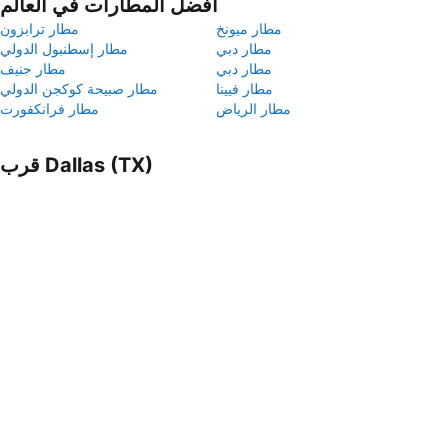
أفضل المطارات في العالم
مطار ميونخ
مطار ترابزون
مطار دبي
مطار إسطنبول الدولي
مطار دبي
مطار جنيف
مطار فيينا
مطار صبيحة كوكجن الدولي
مطار الرياض
مطار فرانكفورت
قرب Dallas (TX)