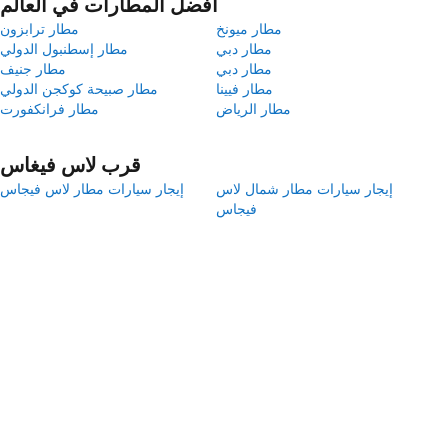
أفضل المطارات في العالم
مطار ميونخ
مطار ترابزون
مطار دبي
مطار إسطنبول الدولي
مطار دبي
مطار جنيف
مطار فيينا
مطار صبيحة كوكجن الدولي
مطار الرياض
مطار فرانكفورت
قرب لاس فيغاس
إيجار سيارات مطار شمال لاس
إيجار سيارات مطار لاس فيجاس
فيجاس