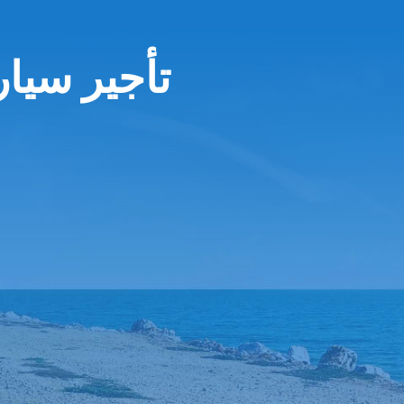
تأجير سيا