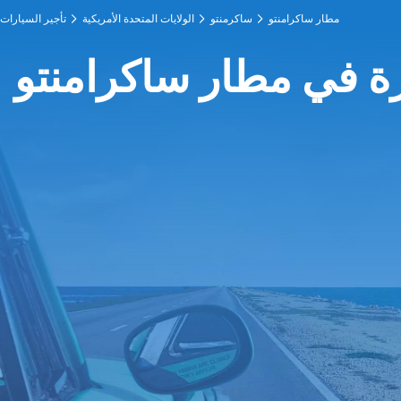
مطار ساكرامنتو
ساكرمنتو
الولايات المتحدة الأمريكية
تأجير السيارات
رة في مطار ساكرامنتو