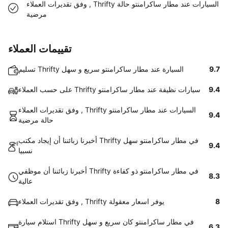
وفق تقديرات العملاء , Thrifty السيارات عند مطار ساكرامنتو حالة
مرضية
تقييمات العملاء
9.7
تسليم Thrifty السيارة عند مطار ساكرامنتو سريع و سهل
9.4
على حسب العملاء Thrifty سيارات نظيفة عند مطار ساكرامنتو
وفق تقديرات العملاء , Thrifty السيارات عند مطار ساكرامنتو
9.4
حالة مرضية
أخبرنا زبائننا أن إيجاد مكتب Thrifty في مطار ساكرامنتو سهل
9.4
نسبيا
أخبرنا زبائننا أن موظفي Thrifty في مطار ساكرامنتو ذو كفاءة
8.3
عالية
8
وفق تقديرات العملاء , Thrifty يوفر اسعار معقولة
استلام سيارة Thrifty في مطار ساكرامنتو كان سريع و سهل
6.3