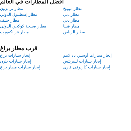
أفضل المطارات في العالم
مطار ميونخ
مطار ترابزون
مطار دبي
مطار إسطنبول الدولي
مطار دبي
مطار جنيف
مطار فيينا
مطار صبيحة كوكجن الدولي
مطار الرياض
مطار فرانكفورت
قرب مطار براغ
إيجار سيارات أوستي ناد لابيم
إيجار سيارات براغ
إيجار سيارات ليبيريتس
إيجار سيارات بلزن
إيجار سيارات كارلوفي فاري
إيجار سيارات مطار براغ