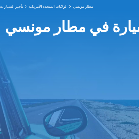
مطار مونسي
الولايات المتحدة الأمريكية
تأجير السيارات
يارة في مطار مونسي