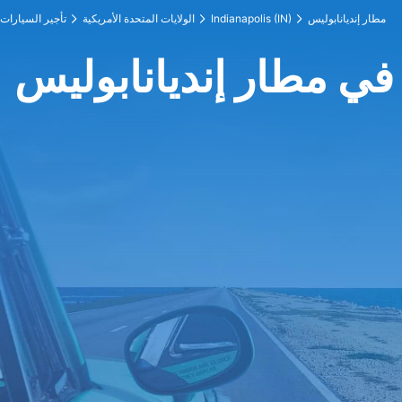
مطار إنديانابوليس
Indianapolis (IN)
الولايات المتحدة الأمريكية
تأجير السيارات
في مطار إنديانابوليس