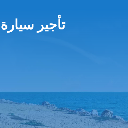
تأجير سيارة 