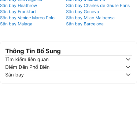
Sân bay Heathrow
Sân bay Charles de Gaulle Paris
Sân bay Frankfurt
Sân bay Geneva
Sân bay Venice Marco Polo
Sân bay Milan Malpensa
Sân bay Malaga
Sân bay Barcelona
Thông Tin Bổ Sung
Tìm kiếm liên quan
Điểm Đến Phổ Biến
Sân bay