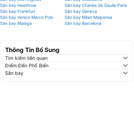
Sân bay Heathrow
Sân bay Charles de Gaulle Paris
Sân bay Frankfurt
Sân bay Geneva
Sân bay Venice Marco Polo
Sân bay Milan Malpensa
Sân bay Malaga
Sân bay Barcelona
Thông Tin Bổ Sung
Tìm kiếm liên quan
Điểm Đến Phổ Biến
Sân bay