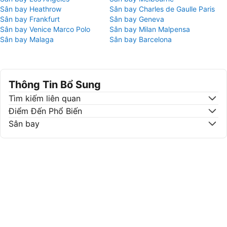
Sân bay Heathrow
Sân bay Charles de Gaulle Paris
Sân bay Frankfurt
Sân bay Geneva
Sân bay Venice Marco Polo
Sân bay Milan Malpensa
Sân bay Malaga
Sân bay Barcelona
Thông Tin Bổ Sung
Tìm kiếm liên quan
Điểm Đến Phổ Biến
Sân bay