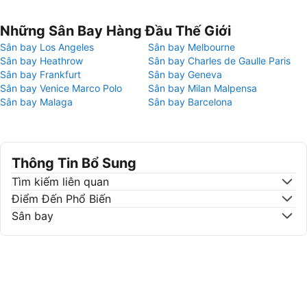
Những Sân Bay Hàng Đầu Thế Giới
Sân bay Los Angeles
Sân bay Melbourne
Sân bay Heathrow
Sân bay Charles de Gaulle Paris
Sân bay Frankfurt
Sân bay Geneva
Sân bay Venice Marco Polo
Sân bay Milan Malpensa
Sân bay Malaga
Sân bay Barcelona
Thông Tin Bổ Sung
Tìm kiếm liên quan
Điểm Đến Phổ Biến
Sân bay