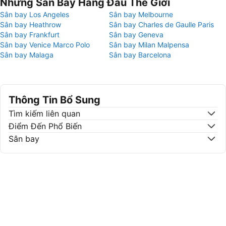
Những Sân Bay Hàng Đầu Thế Giới
Sân bay Los Angeles
Sân bay Melbourne
Sân bay Heathrow
Sân bay Charles de Gaulle Paris
Sân bay Frankfurt
Sân bay Geneva
Sân bay Venice Marco Polo
Sân bay Milan Malpensa
Sân bay Malaga
Sân bay Barcelona
Thông Tin Bổ Sung
Tìm kiếm liên quan
Điểm Đến Phổ Biến
Sân bay