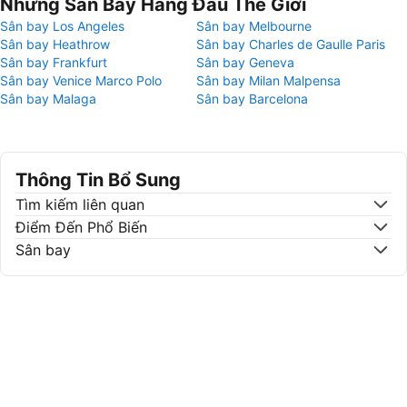
Những Sân Bay Hàng Đầu Thế Giới
Sân bay Los Angeles
Sân bay Melbourne
Sân bay Heathrow
Sân bay Charles de Gaulle Paris
Sân bay Frankfurt
Sân bay Geneva
Sân bay Venice Marco Polo
Sân bay Milan Malpensa
Sân bay Malaga
Sân bay Barcelona
Thông Tin Bổ Sung
Tìm kiếm liên quan
Điểm Đến Phổ Biến
Sân bay