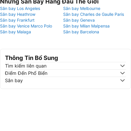
Những Sân Bay Hàng Đầu Thế Giới
Sân bay Los Angeles
Sân bay Melbourne
Sân bay Heathrow
Sân bay Charles de Gaulle Paris
Sân bay Frankfurt
Sân bay Geneva
Sân bay Venice Marco Polo
Sân bay Milan Malpensa
Sân bay Malaga
Sân bay Barcelona
Thông Tin Bổ Sung
Tìm kiếm liên quan
Điểm Đến Phổ Biến
Sân bay