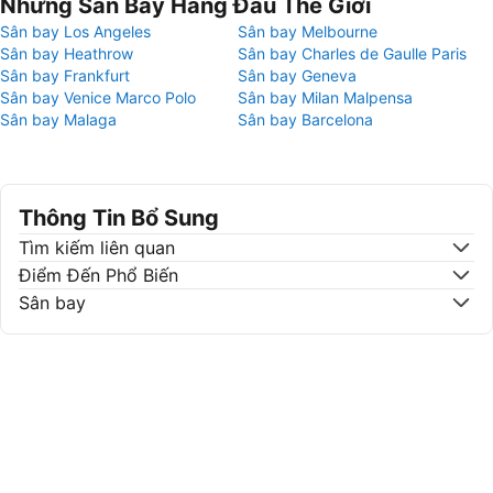
Những Sân Bay Hàng Đầu Thế Giới
Sân bay Los Angeles
Sân bay Melbourne
Sân bay Heathrow
Sân bay Charles de Gaulle Paris
Sân bay Frankfurt
Sân bay Geneva
Sân bay Venice Marco Polo
Sân bay Milan Malpensa
Sân bay Malaga
Sân bay Barcelona
Thông Tin Bổ Sung
Tìm kiếm liên quan
Điểm Đến Phổ Biến
Sân bay