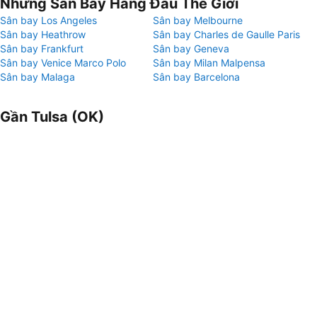
Những Sân Bay Hàng Đầu Thế Giới
Sân bay Los Angeles
Sân bay Melbourne
Sân bay Heathrow
Sân bay Charles de Gaulle Paris
Sân bay Frankfurt
Sân bay Geneva
Sân bay Venice Marco Polo
Sân bay Milan Malpensa
Sân bay Malaga
Sân bay Barcelona
Gần Tulsa (OK)