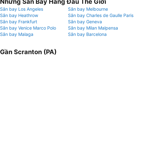
Những Sân Bay Hàng Đầu Thế Giới
Sân bay Los Angeles
Sân bay Melbourne
Sân bay Heathrow
Sân bay Charles de Gaulle Paris
Sân bay Frankfurt
Sân bay Geneva
Sân bay Venice Marco Polo
Sân bay Milan Malpensa
Sân bay Malaga
Sân bay Barcelona
Gần Scranton (PA)