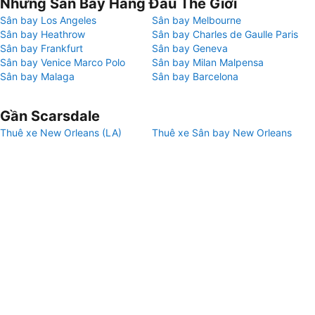
Những Sân Bay Hàng Đầu Thế Giới
Sân bay Los Angeles
Sân bay Melbourne
Sân bay Heathrow
Sân bay Charles de Gaulle Paris
Sân bay Frankfurt
Sân bay Geneva
Sân bay Venice Marco Polo
Sân bay Milan Malpensa
Sân bay Malaga
Sân bay Barcelona
Gần Scarsdale
Thuê xe New Orleans (LA)
Thuê xe Sân bay New Orleans