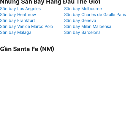
Những Sân Bay Hàng Đầu Thế Giới
Sân bay Los Angeles
Sân bay Melbourne
Sân bay Heathrow
Sân bay Charles de Gaulle Paris
Sân bay Frankfurt
Sân bay Geneva
Sân bay Venice Marco Polo
Sân bay Milan Malpensa
Sân bay Malaga
Sân bay Barcelona
Gần Santa Fe (NM)