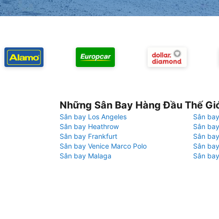
Những Sân Bay Hàng Đầu Thế Gi
Sân bay Los Angeles
Sân bay
Sân bay Heathrow
Sân bay
Sân bay Frankfurt
Sân ba
Sân bay Venice Marco Polo
Sân bay
Sân bay Malaga
Sân bay