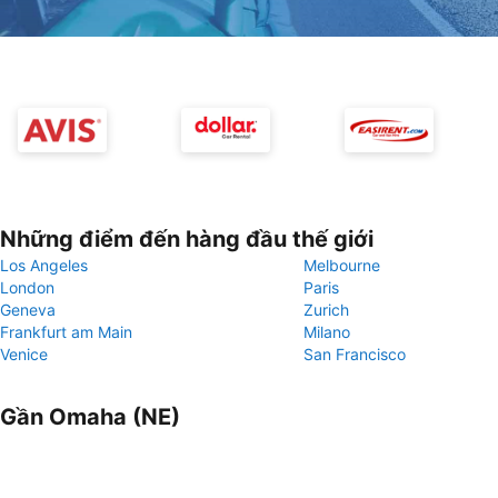
Những điểm đến hàng đầu thế giới
Los Angeles
Melbourne
London
Paris
Geneva
Zurich
Frankfurt am Main
Milano
Venice
San Francisco
Gần Omaha (NE)