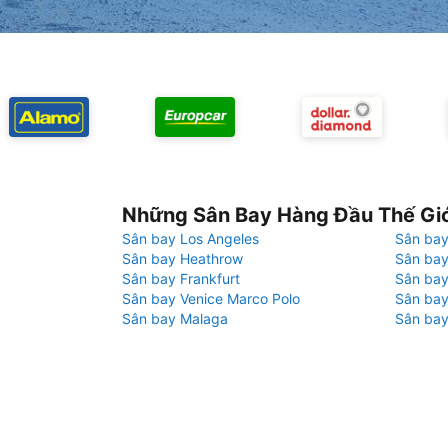
Những Sân Bay Hàng Đầu Thế Gi
Sân bay Los Angeles
Sân bay
Sân bay Heathrow
Sân bay
Sân bay Frankfurt
Sân ba
Sân bay Venice Marco Polo
Sân bay
Sân bay Malaga
Sân bay