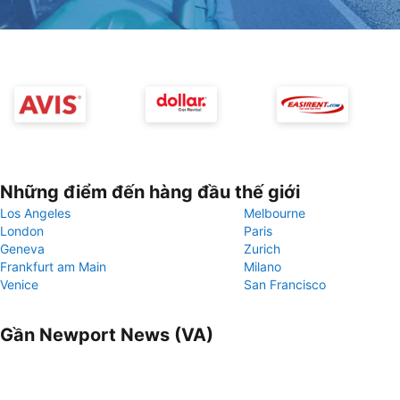
Những điểm đến hàng đầu thế giới
Los Angeles
Melbourne
London
Paris
Geneva
Zurich
Frankfurt am Main
Milano
Venice
San Francisco
Gần Newport News (VA)