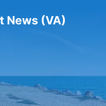
t News (VA)