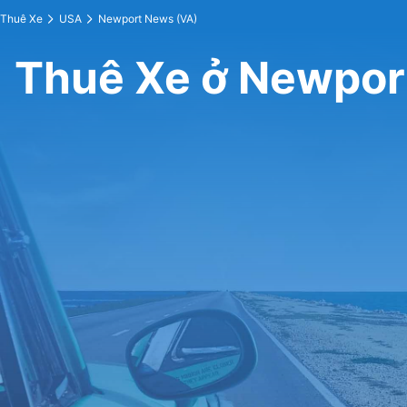
Thuê Xe
USA
Newport News (VA)
Thuê Xe ở Newpor