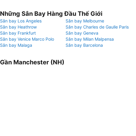
Những Sân Bay Hàng Đầu Thế Giới
Sân bay Los Angeles
Sân bay Melbourne
Sân bay Heathrow
Sân bay Charles de Gaulle Paris
Sân bay Frankfurt
Sân bay Geneva
Sân bay Venice Marco Polo
Sân bay Milan Malpensa
Sân bay Malaga
Sân bay Barcelona
Gần Manchester (NH)