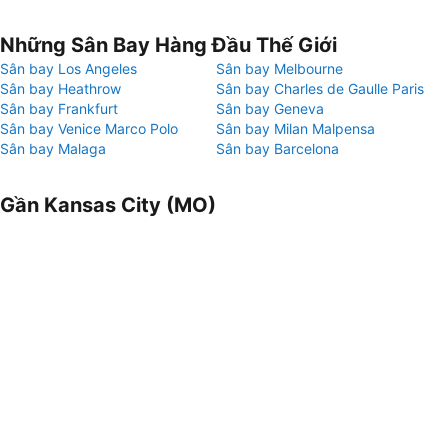
Những Sân Bay Hàng Đầu Thế Giới
Sân bay Los Angeles
Sân bay Melbourne
Sân bay Heathrow
Sân bay Charles de Gaulle Paris
Sân bay Frankfurt
Sân bay Geneva
Sân bay Venice Marco Polo
Sân bay Milan Malpensa
Sân bay Malaga
Sân bay Barcelona
Gần Kansas City (MO)