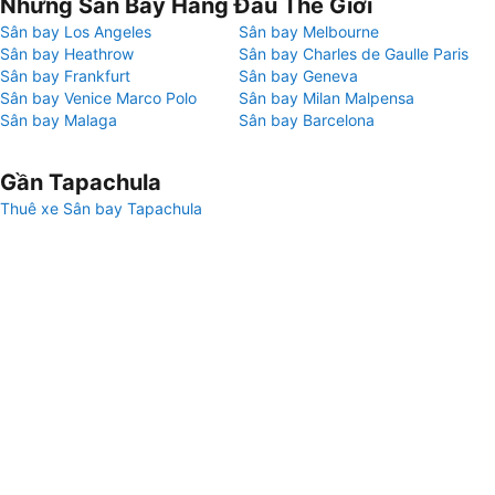
Những Sân Bay Hàng Đầu Thế Giới
Sân bay Los Angeles
Sân bay Melbourne
Sân bay Heathrow
Sân bay Charles de Gaulle Paris
Sân bay Frankfurt
Sân bay Geneva
Sân bay Venice Marco Polo
Sân bay Milan Malpensa
Sân bay Malaga
Sân bay Barcelona
Gần Tapachula
Thuê xe Sân bay Tapachula