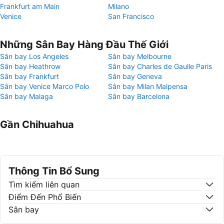
Frankfurt am Main
Milano
Venice
San Francisco
Những Sân Bay Hàng Đầu Thế Giới
Sân bay Los Angeles
Sân bay Melbourne
Sân bay Heathrow
Sân bay Charles de Gaulle Paris
Sân bay Frankfurt
Sân bay Geneva
Sân bay Venice Marco Polo
Sân bay Milan Malpensa
Sân bay Malaga
Sân bay Barcelona
Gần Chihuahua
Thông Tin Bổ Sung
Tìm kiếm liên quan
Điểm Đến Phổ Biến
Sân bay