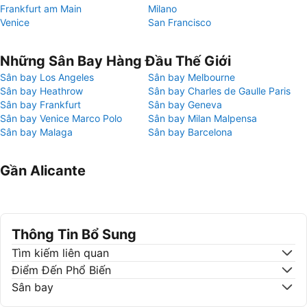
Frankfurt am Main
Milano
Venice
San Francisco
Những Sân Bay Hàng Đầu Thế Giới
Sân bay Los Angeles
Sân bay Melbourne
Sân bay Heathrow
Sân bay Charles de Gaulle Paris
Sân bay Frankfurt
Sân bay Geneva
Sân bay Venice Marco Polo
Sân bay Milan Malpensa
Sân bay Malaga
Sân bay Barcelona
Gần Alicante
Thông Tin Bổ Sung
Tìm kiếm liên quan
Điểm Đến Phổ Biến
Sân bay