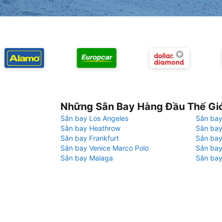
Những Sân Bay Hàng Đầu Thế Gi
Sân bay Los Angeles
Sân bay
Sân bay Heathrow
Sân bay
Sân bay Frankfurt
Sân ba
Sân bay Venice Marco Polo
Sân bay
Sân bay Malaga
Sân bay