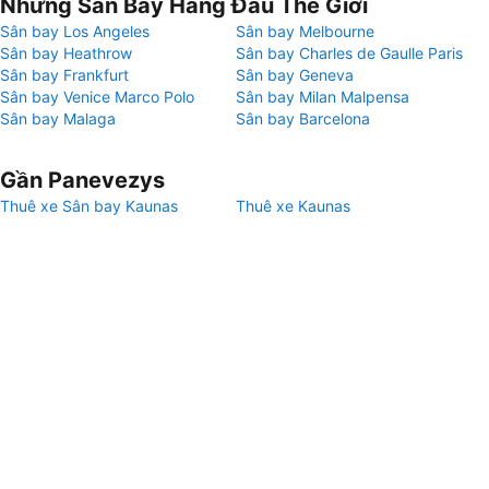
Những Sân Bay Hàng Đầu Thế Giới
Sân bay Los Angeles
Sân bay Melbourne
Sân bay Heathrow
Sân bay Charles de Gaulle Paris
Sân bay Frankfurt
Sân bay Geneva
Sân bay Venice Marco Polo
Sân bay Milan Malpensa
Sân bay Malaga
Sân bay Barcelona
Gần Panevezys
Thuê xe Sân bay Kaunas
Thuê xe Kaunas