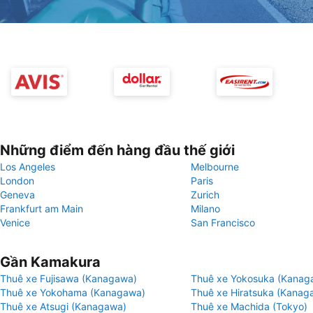
Những điểm đến hàng đầu thế giới
Los Angeles
Melbourne
London
Paris
Geneva
Zurich
Frankfurt am Main
Milano
Venice
San Francisco
Gần Kamakura
Thuê xe Fujisawa (Kanagawa)
Thuê xe Yokosuka (Kanag
Thuê xe Yokohama (Kanagawa)
Thuê xe Hiratsuka (Kanag
Thuê xe Atsugi (Kanagawa)
Thuê xe Machida (Tokyo)