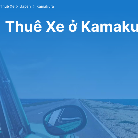
Thuê Xe
Japan
Kamakura
Thuê Xe ở Kamaku