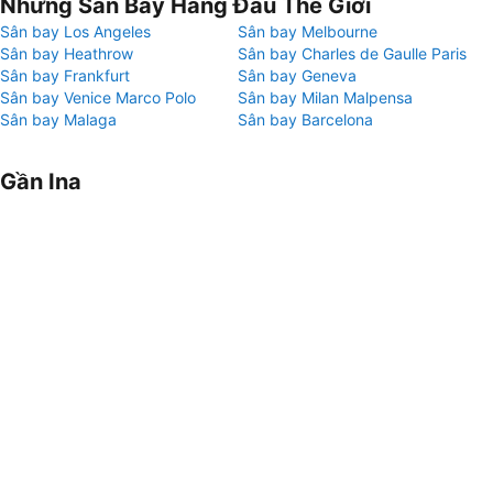
Những Sân Bay Hàng Đầu Thế Giới
Sân bay Los Angeles
Sân bay Melbourne
Sân bay Heathrow
Sân bay Charles de Gaulle Paris
Sân bay Frankfurt
Sân bay Geneva
Sân bay Venice Marco Polo
Sân bay Milan Malpensa
Sân bay Malaga
Sân bay Barcelona
Gần Ina