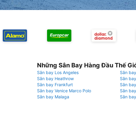
Những Sân Bay Hàng Đầu Thế Gi
Sân bay Los Angeles
Sân bay
Sân bay Heathrow
Sân bay
Sân bay Frankfurt
Sân ba
Sân bay Venice Marco Polo
Sân bay
Sân bay Malaga
Sân bay