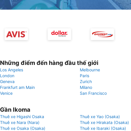
Những điểm đến hàng đầu thế giới
Los Angeles
Melbourne
London
Paris
Geneva
Zurich
Frankfurt am Main
Milano
Venice
San Francisco
Gần Ikoma
Thuê xe Higashi Osaka
Thuê xe Yao (Osaka)
Thuê xe Nara (Nara)
Thuê xe Hirakata (Osaka)
Thuê xe Osaka (Osaka)
Thuê xe Ibaraki (Osaka)