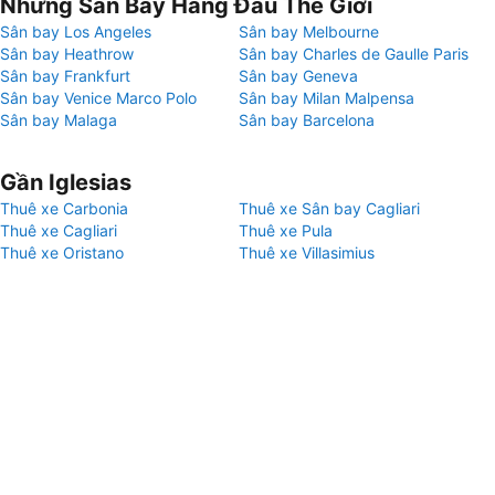
Những Sân Bay Hàng Đầu Thế Giới
Sân bay Los Angeles
Sân bay Melbourne
Sân bay Heathrow
Sân bay Charles de Gaulle Paris
Sân bay Frankfurt
Sân bay Geneva
Sân bay Venice Marco Polo
Sân bay Milan Malpensa
Sân bay Malaga
Sân bay Barcelona
Gần Iglesias
Thuê xe Carbonia
Thuê xe Sân bay Cagliari
Thuê xe Cagliari
Thuê xe Pula
Thuê xe Oristano
Thuê xe Villasimius