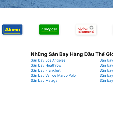
Những Sân Bay Hàng Đầu Thế Gi
Sân bay Los Angeles
Sân bay
Sân bay Heathrow
Sân bay
Sân bay Frankfurt
Sân ba
Sân bay Venice Marco Polo
Sân bay
Sân bay Malaga
Sân bay