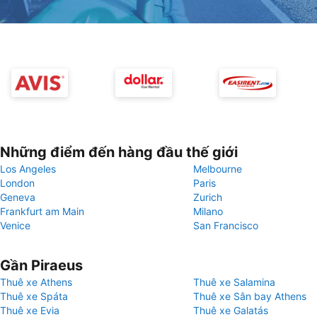
Những điểm đến hàng đầu thế giới
Los Angeles
Melbourne
London
Paris
Geneva
Zurich
Frankfurt am Main
Milano
Venice
San Francisco
Gần Piraeus
Thuê xe Athens
Thuê xe Salamina
Thuê xe Spáta
Thuê xe Sân bay Athens
Thuê xe Evia
Thuê xe Galatás