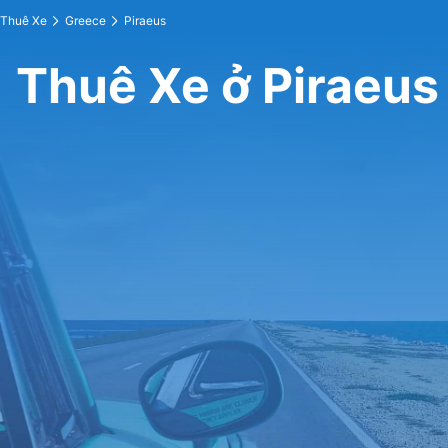
Thuê Xe
Greece
Piraeus
Thuê Xe ở Piraeus