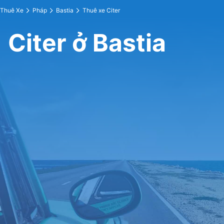
Thuê Xe
Pháp
Bastia
Thuê xe Citer
Citer ở Bastia