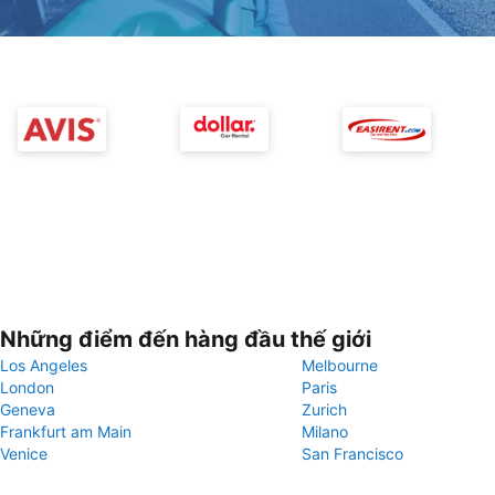
Những điểm đến hàng đầu thế giới
Los Angeles
Melbourne
London
Paris
Geneva
Zurich
Frankfurt am Main
Milano
Venice
San Francisco