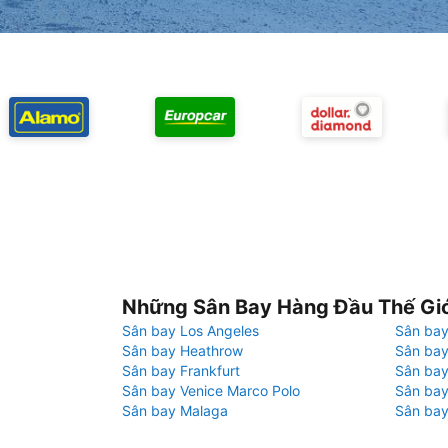
Những Sân Bay Hàng Đầu Thế Gi
Sân bay Los Angeles
Sân bay
Sân bay Heathrow
Sân bay
Sân bay Frankfurt
Sân ba
Sân bay Venice Marco Polo
Sân bay
Sân bay Malaga
Sân bay