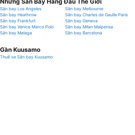
Những Sân Bay Hàng Đầu Thế Giới
Sân bay Los Angeles
Sân bay Melbourne
Sân bay Heathrow
Sân bay Charles de Gaulle Paris
Sân bay Frankfurt
Sân bay Geneva
Sân bay Venice Marco Polo
Sân bay Milan Malpensa
Sân bay Malaga
Sân bay Barcelona
Gần Kuusamo
Thuê xe Sân bay Kuusamo