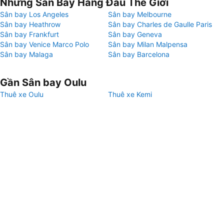
Những Sân Bay Hàng Đầu Thế Giới
Sân bay Los Angeles
Sân bay Melbourne
Sân bay Heathrow
Sân bay Charles de Gaulle Paris
Sân bay Frankfurt
Sân bay Geneva
Sân bay Venice Marco Polo
Sân bay Milan Malpensa
Sân bay Malaga
Sân bay Barcelona
Gần Sân bay Oulu
Thuê xe Oulu
Thuê xe Kemi