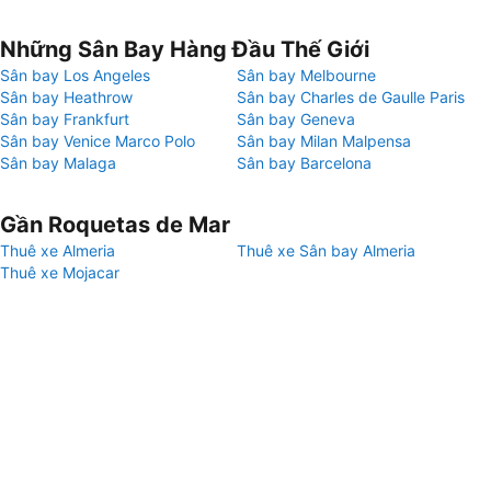
Những Sân Bay Hàng Đầu Thế Giới
Sân bay Los Angeles
Sân bay Melbourne
Sân bay Heathrow
Sân bay Charles de Gaulle Paris
Sân bay Frankfurt
Sân bay Geneva
Sân bay Venice Marco Polo
Sân bay Milan Malpensa
Sân bay Malaga
Sân bay Barcelona
Gần Roquetas de Mar
Thuê xe Almeria
Thuê xe Sân bay Almeria
Thuê xe Mojacar