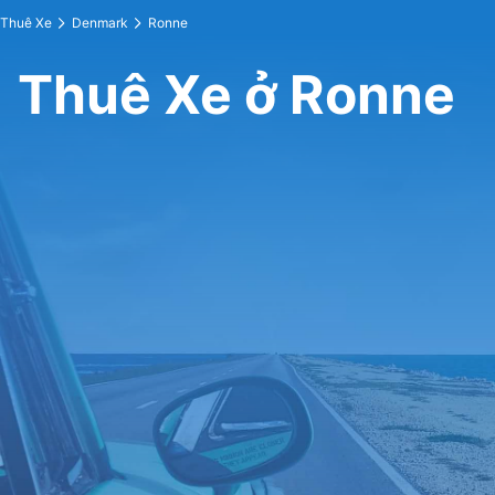
Thuê Xe
Denmark
Ronne
Thuê Xe ở Ronne