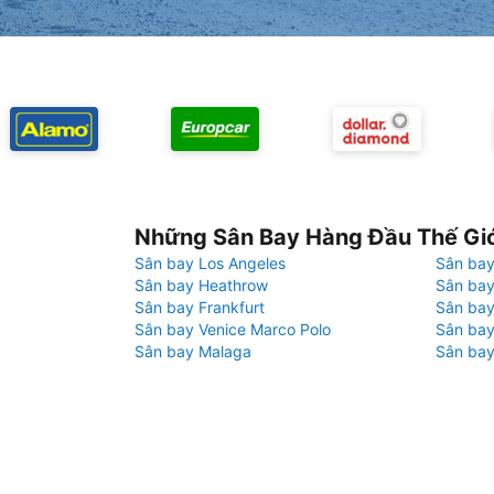
Những Sân Bay Hàng Đầu Thế Gi
Sân bay Los Angeles
Sân bay
Sân bay Heathrow
Sân bay
Sân bay Frankfurt
Sân ba
Sân bay Venice Marco Polo
Sân bay
Sân bay Malaga
Sân bay