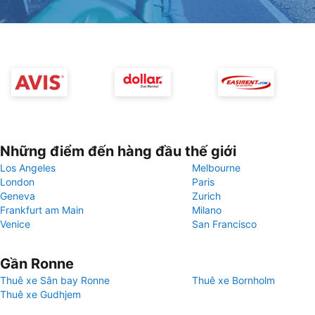
Những điểm đến hàng đầu thế giới
Los Angeles
Melbourne
London
Paris
Geneva
Zurich
Frankfurt am Main
Milano
Venice
San Francisco
Gần Ronne
Thuê xe Sân bay Ronne
Thuê xe Bornholm
Thuê xe Gudhjem