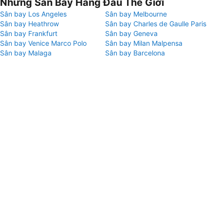
Những Sân Bay Hàng Đầu Thế Giới
Sân bay Los Angeles
Sân bay Melbourne
Sân bay Heathrow
Sân bay Charles de Gaulle Paris
Sân bay Frankfurt
Sân bay Geneva
Sân bay Venice Marco Polo
Sân bay Milan Malpensa
Sân bay Malaga
Sân bay Barcelona