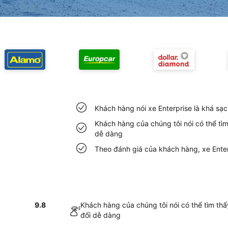
Khách hàng nói xe Enterprise là khá sạc
Khách hàng của chúng tôi nói có thể tìm
dễ dàng
Theo đánh giá của khách hàng, xe Enterp
9.8
Khách hàng của chúng tôi nói có thể tìm thấ
đối dễ dàng