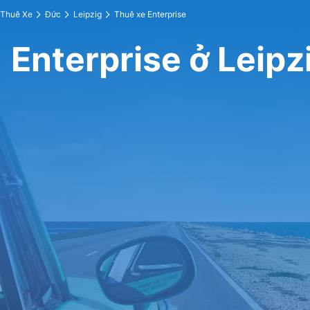
Thuê Xe
Đức
Leipzig
Thuê xe Enterprise
Enterprise ở Leipz