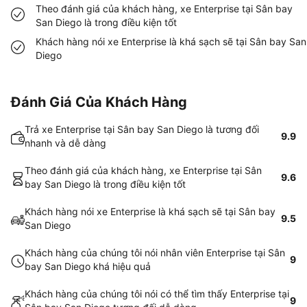
Theo đánh giá của khách hàng, xe Enterprise tại Sân bay
San Diego là trong điều kiện tốt
Khách hàng nói xe Enterprise là khá sạch sẽ tại Sân bay San
Diego
Đánh Giá Của Khách Hàng
Trả xe Enterprise tại Sân bay San Diego là tương đối
9.9
nhanh và dễ dàng
Theo đánh giá của khách hàng, xe Enterprise tại Sân
9.6
bay San Diego là trong điều kiện tốt
Khách hàng nói xe Enterprise là khá sạch sẽ tại Sân bay
9.5
San Diego
Khách hàng của chúng tôi nói nhân viên Enterprise tại Sân
9
bay San Diego khá hiệu quả
Khách hàng của chúng tôi nói có thể tìm thấy Enterprise tại
9