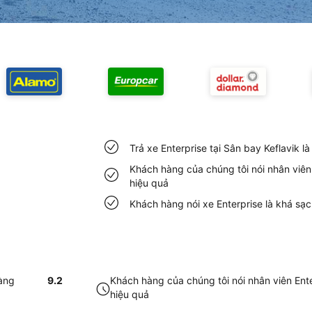
Trả xe Enterprise tại Sân bay Keflavik 
Khách hàng của chúng tôi nói nhân viên 
hiệu quả
Khách hàng nói xe Enterprise là khá sạc
dàng
9.2
Khách hàng của chúng tôi nói nhân viên Ente
hiệu quả