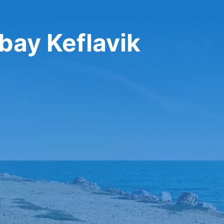
 bay Keflavik