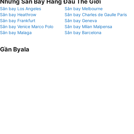
Những Sân Bay Hàng Đầu Thế Giới
Sân bay Los Angeles
Sân bay Melbourne
Sân bay Heathrow
Sân bay Charles de Gaulle Paris
Sân bay Frankfurt
Sân bay Geneva
Sân bay Venice Marco Polo
Sân bay Milan Malpensa
Sân bay Malaga
Sân bay Barcelona
Gần Byala