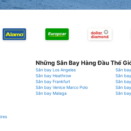
Những Sân Bay Hàng Đầu Thế Gi
Sân bay Los Angeles
Sân bay
Sân bay Heathrow
Sân bay
Sân bay Frankfurt
Sân ba
Sân bay Venice Marco Polo
Sân bay
Sân bay Malaga
Sân bay
ires