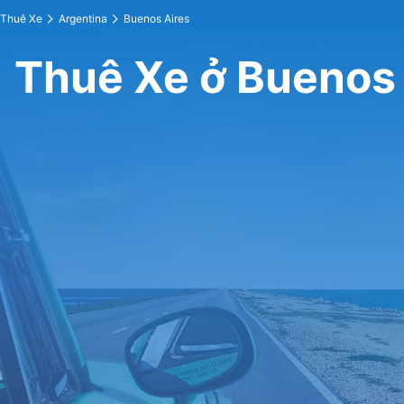
Thuê Xe
Argentina
Buenos Aires
Thuê Xe ở Buenos 