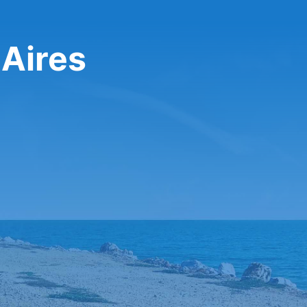
Aires