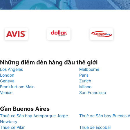
Những điểm đến hàng đầu thế giới
Los Angeles
Melbourne
London
Paris
Geneva
Zurich
Frankfurt am Main
Milano
Venice
San Francisco
Gần Buenos Aires
Thuê xe Sân bay Aeroparque Jorge
Thuê xe Sân bay Buenos A
Newbery
Thuê xe Pilar
Thuê xe Escobar