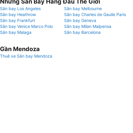
Những Sân Bay Hàng Đầu Thế Giới
Sân bay Los Angeles
Sân bay Melbourne
Sân bay Heathrow
Sân bay Charles de Gaulle Paris
Sân bay Frankfurt
Sân bay Geneva
Sân bay Venice Marco Polo
Sân bay Milan Malpensa
Sân bay Malaga
Sân bay Barcelona
Gần Mendoza
Thuê xe Sân bay Mendoza