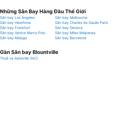
Những Sân Bay Hàng Đầu Thế Giới
Sân bay Los Angeles
Sân bay Melbourne
Sân bay Heathrow
Sân bay Charles de Gaulle Paris
Sân bay Frankfurt
Sân bay Geneva
Sân bay Venice Marco Polo
Sân bay Milan Malpensa
Sân bay Malaga
Sân bay Barcelona
Gần Sân bay Blountville
Thuê xe Asheville (NC)