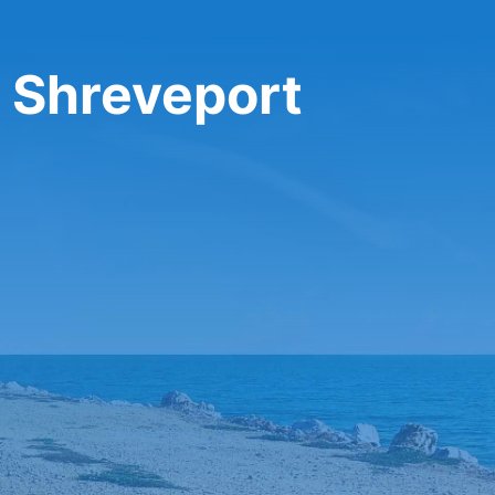
 Shreveport