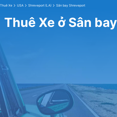
Thuê Xe
USA
Shreveport (LA)
Sân bay Shreveport
Thuê Xe ở Sân bay