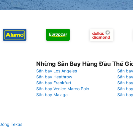
Những Sân Bay Hàng Đầu Thế Gi
Sân bay Los Angeles
Sân bay
Sân bay Heathrow
Sân bay
Sân bay Frankfurt
Sân ba
Sân bay Venice Marco Polo
Sân bay
Sân bay Malaga
Sân bay
 Đông Texas