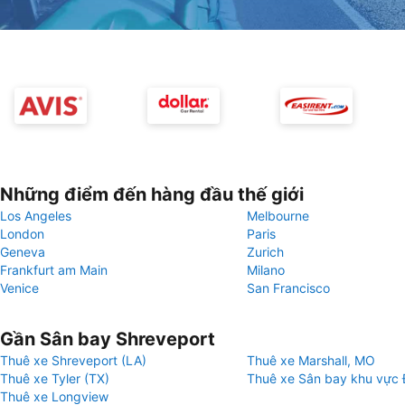
Những điểm đến hàng đầu thế giới
Los Angeles
Melbourne
London
Paris
Geneva
Zurich
Frankfurt am Main
Milano
Venice
San Francisco
Gần Sân bay Shreveport
Thuê xe Shreveport (LA)
Thuê xe Marshall, MO
Thuê xe Tyler (TX)
Thuê xe Sân bay khu vực
Thuê xe Longview