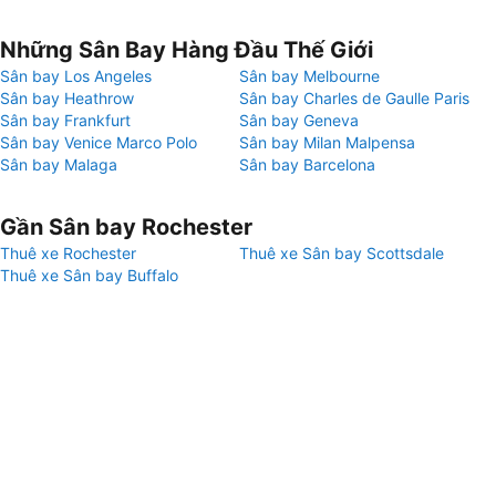
Những Sân Bay Hàng Đầu Thế Giới
Sân bay Los Angeles
Sân bay Melbourne
Sân bay Heathrow
Sân bay Charles de Gaulle Paris
Sân bay Frankfurt
Sân bay Geneva
Sân bay Venice Marco Polo
Sân bay Milan Malpensa
Sân bay Malaga
Sân bay Barcelona
Gần Sân bay Rochester
Thuê xe Rochester
Thuê xe Sân bay Scottsdale
Thuê xe Sân bay Buffalo