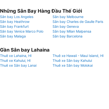
Những Sân Bay Hàng Đầu Thế Giới
Sân bay Los Angeles
Sân bay Melbourne
Sân bay Heathrow
Sân bay Charles de Gaulle Paris
Sân bay Frankfurt
Sân bay Geneva
Sân bay Venice Marco Polo
Sân bay Milan Malpensa
Sân bay Malaga
Sân bay Barcelona
Gần Sân bay Lahaina
Thuê xe Lahaina, HI
Thuê xe Hawaii - Maui Island, HI
Thuê xe Kahului, HI
Thuê xe Sân bay Kahului
Thuê xe Sân bay Lanai
Thuê xe Sân bay Molokai