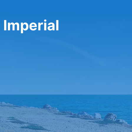
 Imperial