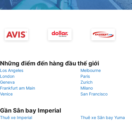
Những điểm đến hàng đầu thế giới
Los Angeles
Melbourne
London
Paris
Geneva
Zurich
Frankfurt am Main
Milano
Venice
San Francisco
Gần Sân bay Imperial
Thuê xe Imperial
Thuê xe Sân bay Yuma