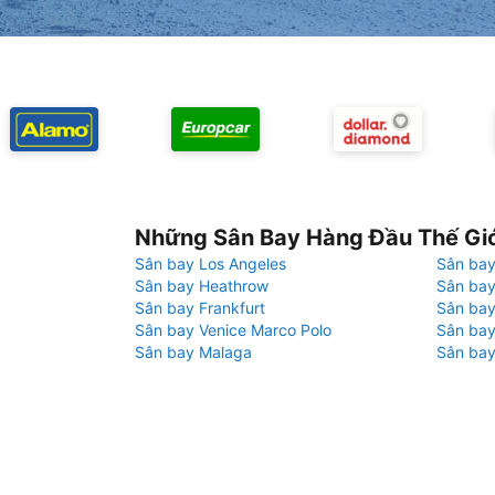
Những Sân Bay Hàng Đầu Thế Gi
Sân bay Los Angeles
Sân bay
Sân bay Heathrow
Sân bay
Sân bay Frankfurt
Sân ba
Sân bay Venice Marco Polo
Sân bay
Sân bay Malaga
Sân bay